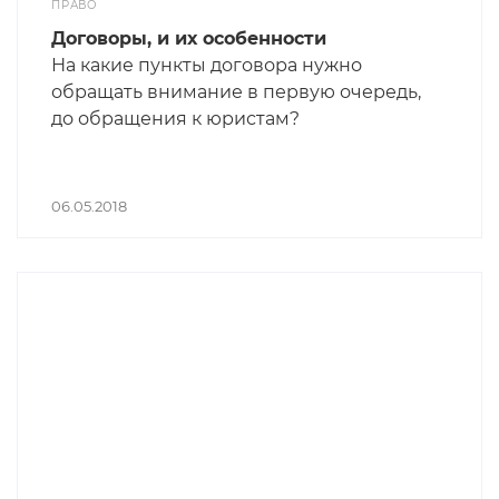
ПРАВО
Договоры, и их особенности
На какие пункты договора нужно
обращать внимание в первую очередь,
до обращения к юристам?
06.05.2018