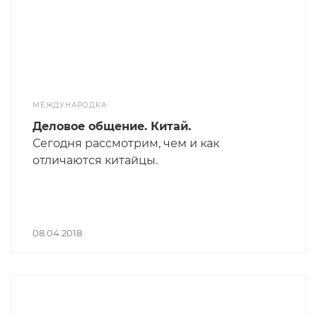
МЕЖДУНАРОДКА
Деловое общение. Китай.
Сегодня рассмотрим, чем и как
отличаются китайцы.
08.04.2018