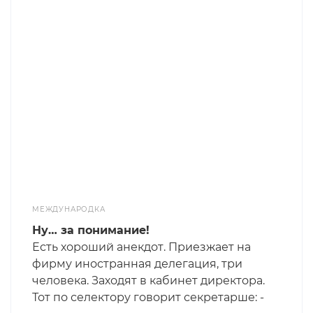
МЕЖДУНАРОДКА
Ну… за понимание!
Есть хороший анекдот. Приезжает на
фирму иностранная делегация, три
человека. Заходят в кабинет директора.
Тот по селектору говорит секретарше: -