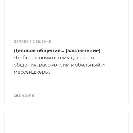
ДЕЛОВОЕ ОБЩЕНИЕ
Деловое общение... (заключение)
Чтобы закончить тему делового
общения, рассмотрим мобильный и
мессенджеры.
28.04.2018