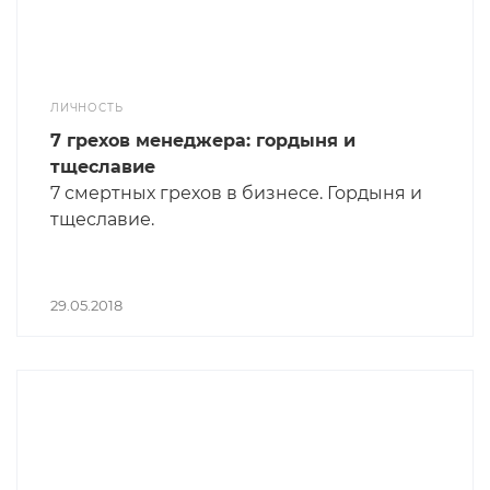
ЛИЧНОСТЬ
7 грехов менеджера: гордыня и
тщеславие
7 смертных грехов в бизнесе. Гордыня и
тщеславие.
29.05.2018