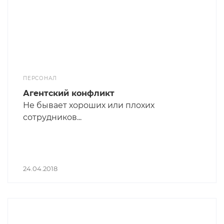
ПЕРСОНАЛ
Агентский конфликт
Не бывает хороших или плохих
сотрудников...
24.04.2018