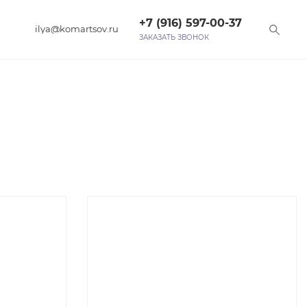
+7 (916) 597-00-37‬
ilya@komartsov.ru
ЗАКАЗАТЬ ЗВОНОК