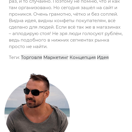
раз, и то случайно. Поэтому не помню, что и как
там организовано. Но сегодня зашёл на сайт и
проникся. Очень грамотно, чётко и без соплей.
Видна идея, видны конфеты покупателям, всё
сделано для людей. Если всё так же в магазинах
– аплодирую стоя! Не зря люди голосуют рублём,
ведь подобного в нижних сегментах рынка
просто не найти.
Теги:
Торговля
Маркетинг
Концепция
Идея