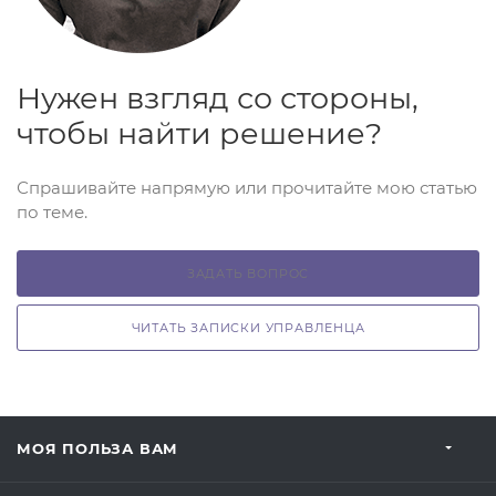
Нужен взгляд со стороны,
чтобы найти решение?
Спрашивайте напрямую или прочитайте мою статью
по теме.
ЗАДАТЬ ВОПРОС
ЧИТАТЬ ЗАПИСКИ УПРАВЛЕНЦА
МОЯ ПОЛЬЗА ВАМ