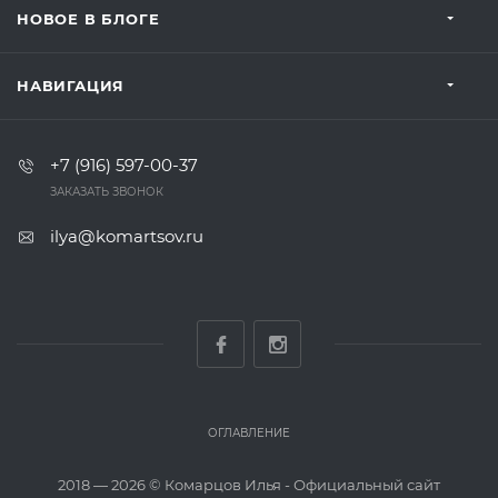
НОВОЕ В БЛОГЕ
НАВИГАЦИЯ
+7 (916) 597-00-37‬
ЗАКАЗАТЬ ЗВОНОК
ilya@komartsov.ru
ОГЛАВЛЕНИЕ
2018 — 2026 ©
Комарцов Илья - Официальный сайт