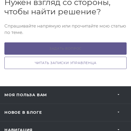
Нужен взгляд со стороны,
чтобы найти решение?
Спрашивайте напрямую или прочитайте мою статью
по теме.
ЗАДАТЬ ВОПРОС
ЧИТАТЬ ЗАПИСКИ УПРАВЛЕНЦА
МОЯ ПОЛЬЗА ВАМ
НОВОЕ В БЛОГЕ
НАВИГАЦИЯ