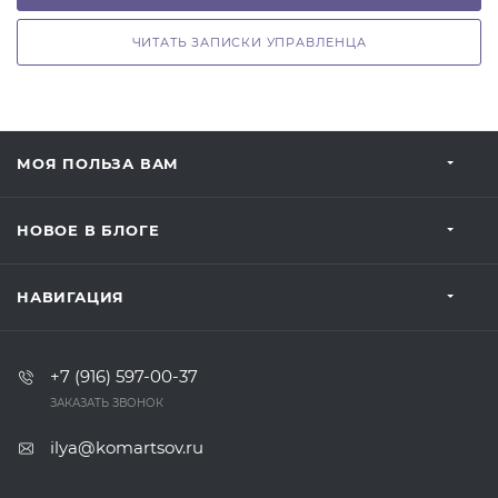
ЧИТАТЬ ЗАПИСКИ УПРАВЛЕНЦА
МОЯ ПОЛЬЗА ВАМ
НОВОЕ В БЛОГЕ
НАВИГАЦИЯ
+7 (916) 597-00-37‬
ЗАКАЗАТЬ ЗВОНОК
ilya@komartsov.ru