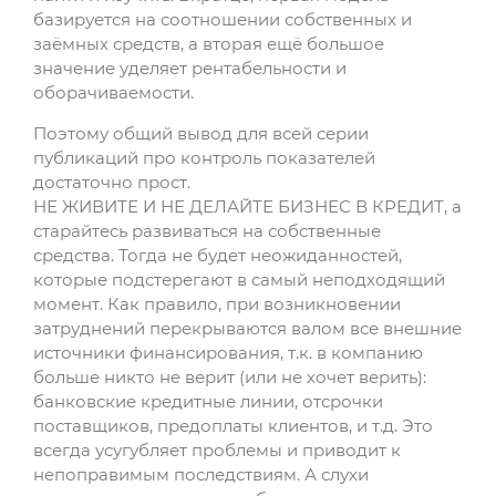
базируется на соотношении собственных и
заёмных средств, а вторая ещё большое
значение уделяет рентабельности и
оборачиваемости.
Поэтому общий вывод для всей серии
публикаций про контроль показателей
достаточно прост.
НЕ ЖИВИТЕ И НЕ ДЕЛАЙТЕ БИЗНЕС В КРЕДИТ, а
старайтесь развиваться на собственные
средства. Тогда не будет неожиданностей,
которые подстерегают в самый неподходящий
момент. Как правило, при возникновении
затруднений перекрываются валом все внешние
источники финансирования, т.к. в компанию
больше никто не верит (или не хочет верить):
банковские кредитные линии, отсрочки
поставщиков, предоплаты клиентов, и т.д. Это
всегда усугубляет проблемы и приводит к
непоправимым последствиям. А слухи