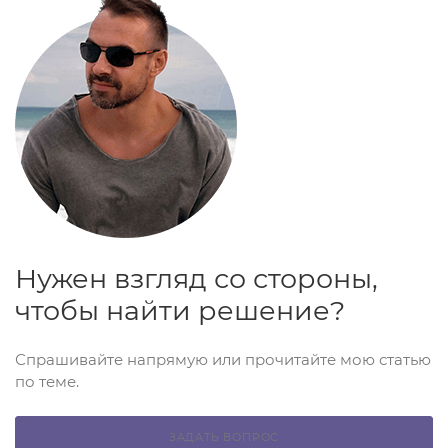
Нужен взгляд со стороны,
чтобы найти решение?
Спрашивайте напрямую или прочитайте мою статью
по теме.
ЗАДАТЬ ВОПРОС