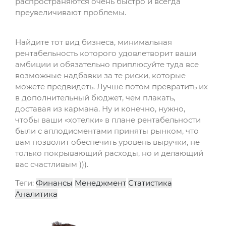
распространяются очень быстро и всегда
преувеличивают проблемы.
Найдите тот вид бизнеса, минимальная
рентабельность которого удовлетворит ваши
амбиции и обязательно приплюсуйте туда все
возможные надбавки за те риски, которые
можете предвидеть. Лучше потом превратить их
в дополнительный бюджет, чем плакать,
доставая из кармана. Ну и конечно, нужно,
чтобы ваши «хотелки» в плане рентабельности
были с аплодисментами приняты рынком, что
вам позволит обеспечить уровень выручки, не
только покрывающий расходы, но и делающий
вас счастливым ))).
Теги:
Финансы
Менеджмент
Статистика
Аналитика