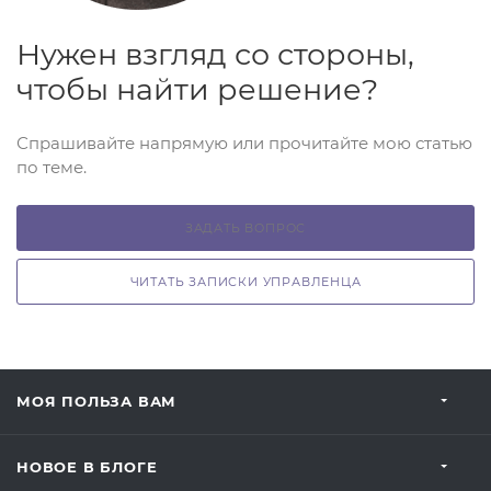
Нужен взгляд со стороны,
чтобы найти решение?
Спрашивайте напрямую или прочитайте мою статью
по теме.
ЗАДАТЬ ВОПРОС
ЧИТАТЬ ЗАПИСКИ УПРАВЛЕНЦА
МОЯ ПОЛЬЗА ВАМ
НОВОЕ В БЛОГЕ