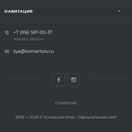
НАВИГАЦИЯ
+7 (916) 597-00-37‬
ЗАКАЗАТЬ ЗВОНОК
ilya@komartsov.ru
ОГЛАВЛЕНИЕ
2018 — 2026 ©
Комарцов Илья - Официальный сайт