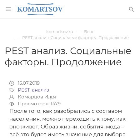
komartsov.ru
Блог
PEST анализ. Социальные факторы. Продолжение
PEST анализ. Социальные
факторы. Продолжение
15.07.2019
PEST-анализ
Комарцов Илья
Просмотров: 1479
После того, как разобрались с составом
населения, можно переходить к тому, как
оно живёт. Образ жизни, события, мода –
всё это будет иметь значение для выбора