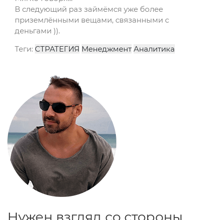
В следующий раз займёмся уже более
приземлёнными вещами, связанными с
деньгами )).
Теги:
СТРАТЕГИЯ
Менеджмент
Аналитика
Нужен взгляд со стороны,