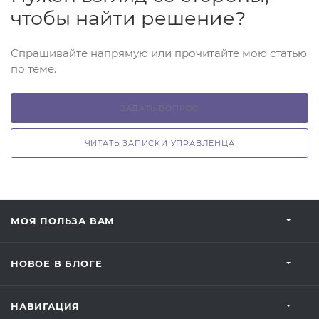
чтобы найти решение?
Спрашивайте напрямую или прочитайте мою статью
по теме.
ЗАДАТЬ ВОПРОС
ЧИТАТЬ ЗАПИСКИ УПРАВЛЕНЦА
МОЯ ПОЛЬЗА ВАМ
НОВОЕ В БЛОГЕ
НАВИГАЦИЯ