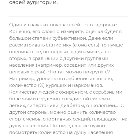
своей аудитории.
Один из важных показателей – это здоровье.
Конечно, его сложно измерить, оценка будет в
большой степени субъективной. Даже если
рассматривать статистику (а она есть), то лучше
оценивать её, во-первых, в динамике, а во-
вторых, в сравнении с другими группами
населения (например, соседних или других
целевых стран). Что тут можно покрутить?
Например, уровень потребления алкоголя,
количество (%) курящих и наркоманов.
Количество людей с ожирением, с серьёзными
болезнями сердечно-сосудистой системы,
лёгких, гипертонией, диабетом, онкологией… С
другой стороны, можно оценить количество
спортсменов, спортивных секций, площадок – на
душу населения. Потом, здесь же нужно
посмотреть количество на душу населения