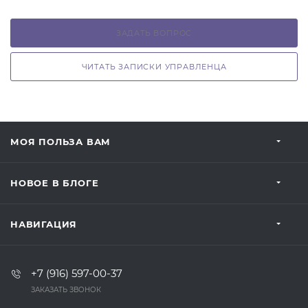
ЗАДАТЬ ВОПРОС
ЧИТАТЬ ЗАПИСКИ УПРАВЛЕНЦА
МОЯ ПОЛЬЗА ВАМ
НОВОЕ В БЛОГЕ
НАВИГАЦИЯ
+7 (916) 597-00-37‬
ЗАКАЗАТЬ ЗВОНОК