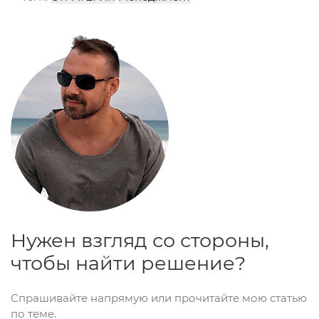
Нужен взгляд со стороны,
чтобы найти решение?
Спрашивайте напрямую или прочитайте мою статью
по теме.