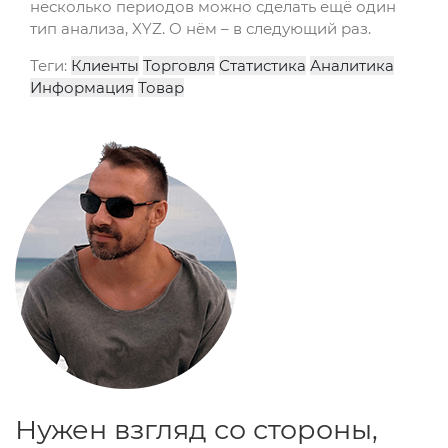
несколько периодов можно сделать ещё один
тип анализа, XYZ. О нём – в следующий раз.
Теги:
Клиенты
Торговля
Статистика
Аналитика
Информация
Товар
Нужен взгляд со стороны,