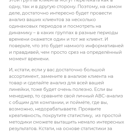
одну, так и в другую сторону. Поэтому, на самом
деле, достаточно интересно будет провести
анализ ваших клиентов за несколько
одинаковых периодов и посмотреть на
динамику – в каких группах в разные периоды
времени окажется один и тот же клиент. И
поверьте, что это будет намного информативней
и правдивей, чем просто срез на определённый
момент времени.
И, кстати, если у вас достаточно большой
ассортимент, замените в анализе клиента на
товар и сделайте анализ для всей вашей
линейки, тоже будет очень полезно. Если вы
менеджер, то сравните свой личный АВС-анализ
с общим для компании, и поймёте, где вы,
возможно, недорабатываете. Проявите
креативность, покрутите статистику, из простой
методики сможете вытащить немало интересных
результатов. Кстати, на основе статистики за