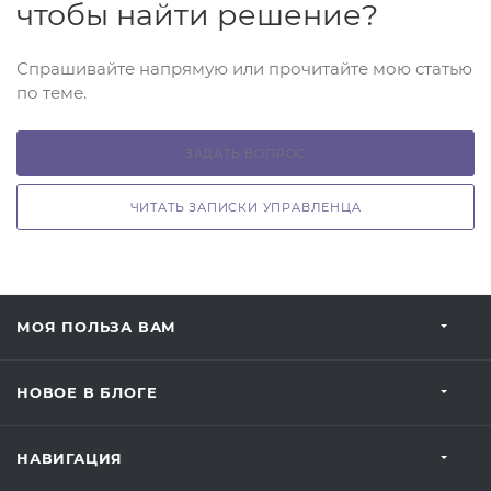
чтобы найти решение?
Спрашивайте напрямую или прочитайте мою статью
по теме.
ЗАДАТЬ ВОПРОС
ЧИТАТЬ ЗАПИСКИ УПРАВЛЕНЦА
МОЯ ПОЛЬЗА ВАМ
НОВОЕ В БЛОГЕ
НАВИГАЦИЯ